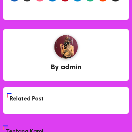
By
admin
Related Post
Tentang Kami