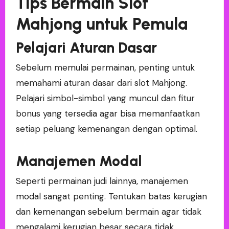
Tips Bermain Slot
Mahjong untuk Pemula
Pelajari Aturan Dasar
Sebelum memulai permainan, penting untuk
memahami aturan dasar dari slot Mahjong.
Pelajari simbol-simbol yang muncul dan fitur
bonus yang tersedia agar bisa memanfaatkan
setiap peluang kemenangan dengan optimal.
Manajemen Modal
Seperti permainan judi lainnya, manajemen
modal sangat penting. Tentukan batas kerugian
dan kemenangan sebelum bermain agar tidak
mengalami kerugian besar secara tidak