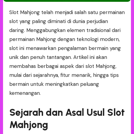
Slot Mahjong telah menjadi salah satu permainan
slot yang paling diminati di dunia perjudian
daring. Menggabungkan elemen tradisional dari
permainan Mahjong dengan teknologi modern,
slot ini menawarkan pengalaman bermain yang
unik dan penuh tantangan. Artikel ini akan
membahas berbagai aspek dari slot Mahjong,
mulai dari sejarahnya, fitur menarik, hingga tips
bermain untuk meningkatkan peluang
kemenangan.
Sejarah dan Asal Usul Slot
Mahjong