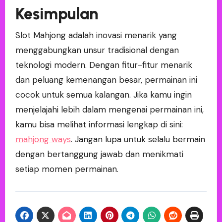
Kesimpulan
Slot Mahjong adalah inovasi menarik yang
menggabungkan unsur tradisional dengan
teknologi modern. Dengan fitur-fitur menarik
dan peluang kemenangan besar, permainan ini
cocok untuk semua kalangan. Jika kamu ingin
menjelajahi lebih dalam mengenai permainan ini,
kamu bisa melihat informasi lengkap di sini:
mahjong ways
. Jangan lupa untuk selalu bermain
dengan bertanggung jawab dan menikmati
setiap momen permainan.