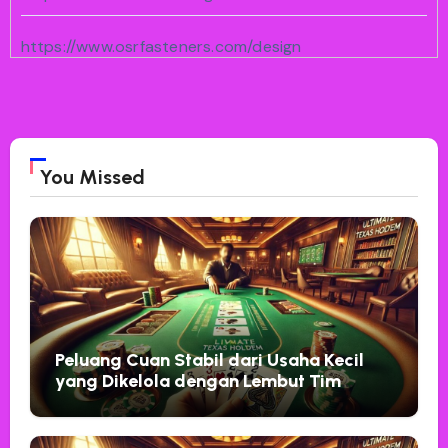
https://www.osrfasteners.com/design
jawa11
https://sunshineregionaaca.org/
You Missed
bento11
Peluang Cuan Stabil dari Usaha Kecil
yang Dikelola dengan Lembut Tim
Ruang Usaha Santun 10 Mei 2026