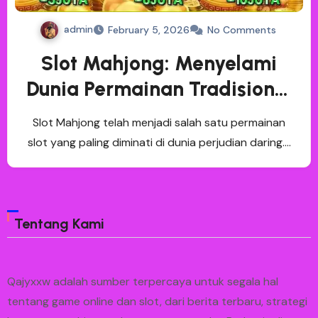
admin
February 5, 2026
No Comments
Slot Mahjong: Menyelami
Dunia Permainan Tradisional
yang Modern
Slot Mahjong telah menjadi salah satu permainan
slot yang paling diminati di dunia perjudian daring.…
Tentang Kami
Qajyxxw adalah sumber terpercaya untuk segala hal
tentang game online dan slot, dari berita terbaru, strategi