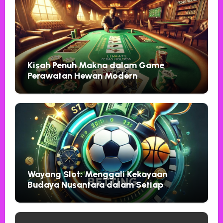
Kisah Penuh Makna dalam Game
Perawatan Hewan Modern
Wayang Slot: Menggali Kekayaan
Budaya Nusantara dalam Setiap
Putaran