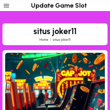
Skip
Update Game Slot
to
content
situs joker11
Home
situs joker11