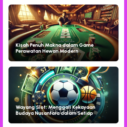
Kisah Penuh Makna dalam Game
Perawatan Hewan Modern
Wayang Slot: Menggali Kekayaan
Budaya Nusantara dalam Setiap
Putaran