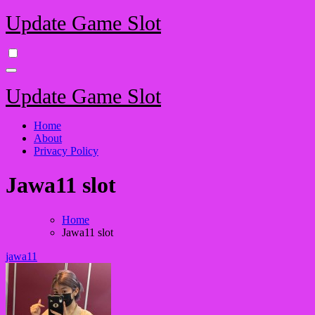
Skip
Update Game Slot
to
content
Update Game Slot
Home
About
Privacy Policy
Jawa11 slot
Home
Jawa11 slot
jawa11