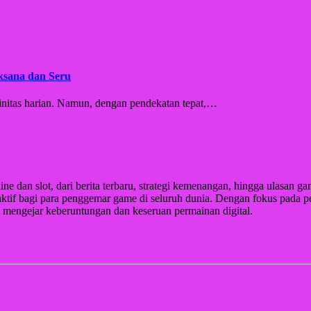
ksana dan Seru
utinitas harian. Namun, dengan pendekatan tepat,…
e dan slot, dari berita terbaru, strategi kemenangan, hingga ulasan ga
aktif bagi para penggemar game di seluruh dunia. Dengan fokus pada 
m mengejar keberuntungan dan keseruan permainan digital.