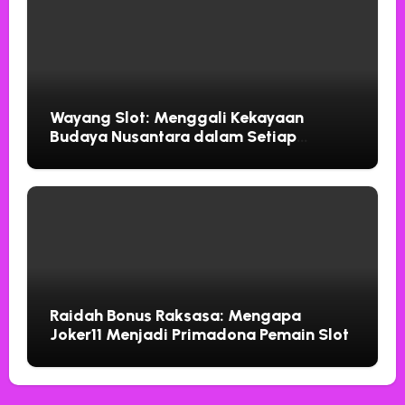
Wayang Slot: Menggali Kekayaan
Budaya Nusantara dalam Setiap
Putaran
Raidah Bonus Raksasa: Mengapa
Joker11 Menjadi Primadona Pemain Slot