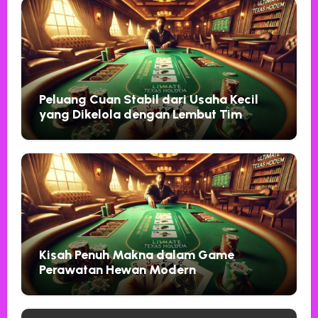
Peluang Cuan Stabil dari Usaha Kecil
yang Dikelola dengan Lembut Tim
Ruang Usaha Santun 10 Mei 2026
Kisah Penuh Makna dalam Game
Perawatan Hewan Modern