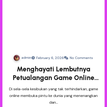
admin
February 6, 2026
No Comments
Menghayati Lembutnya
Petualangan Game Online
Jawa11
Di sela-sela kesibukan yang tak terhindarkan, game
online membuka pintu ke dunia yang menenangkan
dan…