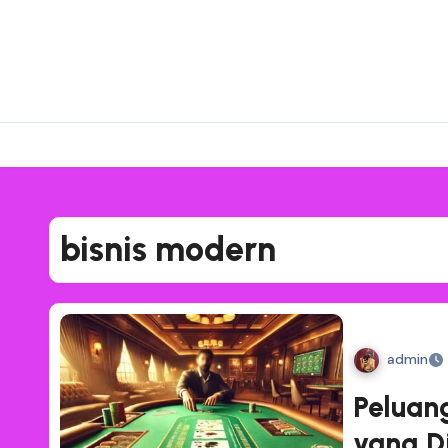
Skip
to
content
bisnis modern
admin
Peluang
yang D