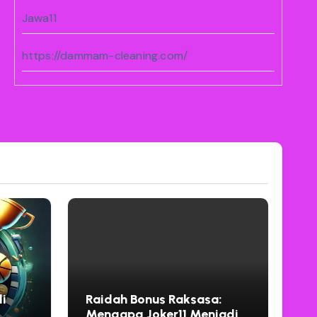
Jawa11
https://dammam-cleaning.com/
https://www.osrfasteners.com/design
jawa11
https://sunshineregionaaca.org/
bento11
i
Raidah Bonus Raksasa:
Mengapa Joker11 Menjadi