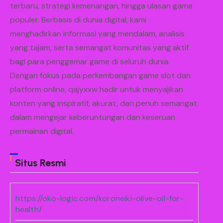
terbaru, strategi kemenangan, hingga ulasan game
populer. Berbasis di dunia digital, kami
menghadirkan informasi yang mendalam, analisis
yang tajam, serta semangat komunitas yang aktif
bagi para penggemar game di seluruh dunia.
Dengan fokus pada perkembangan game slot dan
platform online, qajyxxw hadir untuk menyajikan
konten yang inspiratif, akurat, dan penuh semangat
dalam mengejar keberuntungan dan keseruan
permainan digital.
Situs Resmi
https://oko-logic.com/koroneiki-olive-oil-for-
health/